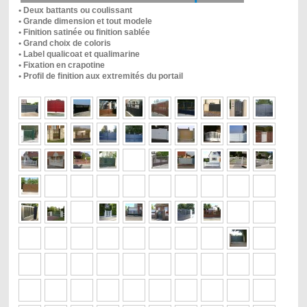
•
Deux battants ou coulissant
• Grande dimension et tout modele
• Finition satinée ou finition sablée
• Grand choix de coloris
• Label qualicoat et qualimarine
• Fixation en crapotine
• Profil de finition aux extremités du portail