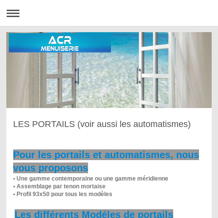
LES PORTAILS (voir aussi les automatismes)
Pour les portails et automatismes, nous
vous proposons
•
Une gamme contemporaine ou une gamme méridienne
• Assemblage par tenon mortaise
• Profil 93x50 pour tous les modèles
Les différents Modéles de portails